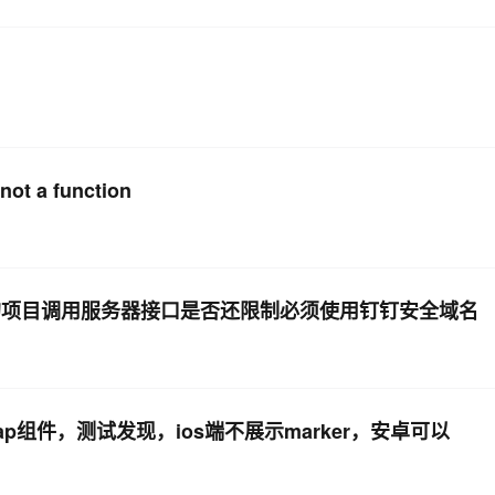
 a function
的项目调用服务器接口是否还限制必须使用钉钉安全域名
组件，测试发现，ios端不展示marker，安卓可以