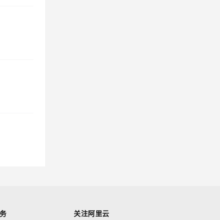
务
关注阿里云