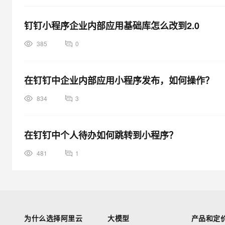
钉钉小程序企业内部应用基础库怎么改到2.0
385
0
在钉钉中企业内部应用小程序发布，如何操作？
834
3
在钉钉中个人待办如何跳转到小程序？
481
1
为什么选择阿里云
大模型
产品和定