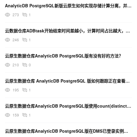
AnalyticDB PostgreSQL新版云原生如何实现存储计算分离，并带来哪些优势？
273
1
云数据仓库ADBtask开始结束时间差越小，计算时间占比越大，需要重点定位资源等待、网络延迟等问题。
246
1
云原生数据仓库AnalyticDB PostgreSQL版有没有好的方法？
210
0
云原生数据仓库 AnalyticDB PostgreSQL 版如何跟踪正在查看的SQL
195
1
云原生数据仓库AnalyticDB PostgreSQL版使用count(distinct c...
159
1
云原生数据仓库AnalyticDB PostgreSQL版在DMS已登录实例不显示