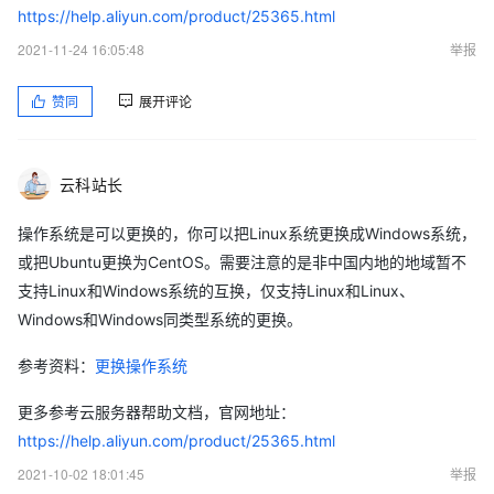
https://help.aliyun.com/product/25365.html
2021-11-24 16:05:48
举报
赞同
展开评论
云科站长
操作系统是可以更换的，你可以把Linux系统更换成Windows系统，
或把Ubuntu更换为CentOS。需要注意的是非中国内地的地域暂不
支持Linux和Windows系统的互换，仅支持Linux和Linux、
Windows和Windows同类型系统的更换。
参考资料：
更换操作系统
更多参考云服务器帮助文档，官网地址：
https://help.aliyun.com/product/25365.html
2021-10-02 18:01:45
举报