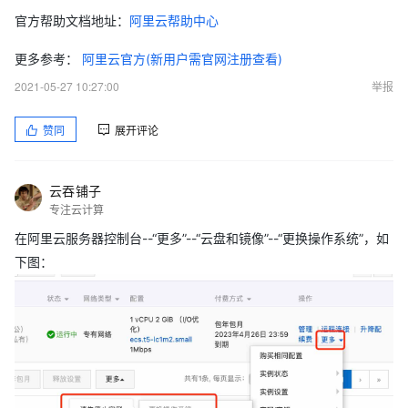
官方帮助文档地址：
阿里云帮助中心
更多参考：
阿里云官方(新用户需官网注册查看)
2021-05-27 10:27:00
举报
赞同
展开评论
云吞铺子
专注云计算
在阿里云服务器控制台--“更多”--“云盘和镜像”--“更换操作系统”，如
下图：