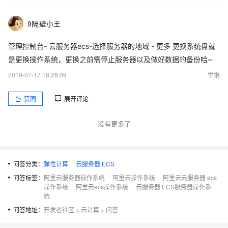
9隔壁小王
管理控制台- 云服务器ecs-选择服务器的地域 - 更多 更换系统盘就
是更换操作系统，更换之前需停止服务器以及做好数据的备份哈~
2019-07-17 18:28:09
举报
赞同
展开评论
没有更多了
问答分类：
弹性计算
云服务器 ECS
问答标签：
阿里云服务器操作系统
阿里云操作系统
阿里云云服务器 ecs
操作系统
阿里云ecs操作系统
云服务器 ECS服务器操作系
统
问答地址：
开发者社区
>
云计算
>
问答