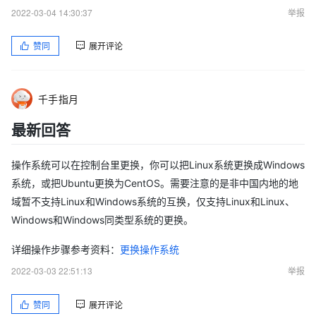
2022-03-04 14:30:37
举报
赞同
展开评论
千手指月
最新回答
操作系统可以在控制台里更换，你可以把Linux系统更换成Windows
系统，或把Ubuntu更换为CentOS。需要注意的是非中国内地的地
域暂不支持Linux和Windows系统的互换，仅支持Linux和Linux、
Windows和Windows同类型系统的更换。
详细操作步骤参考资料：
更换操作系统
2022-03-03 22:51:13
举报
赞同
展开评论