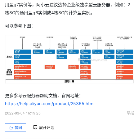
用型g7实例等，阿小云建议选择企业级独享型云服务器，例如：2
核8G的通用型g6实例或4核8G的计算型实例。
可以参考下图：
更多参考云服务器帮助文档，官网地址：
https://help.aliyun.com/product/25365.html
2022-03-04 16:19:25
举报
赞同
展开评论