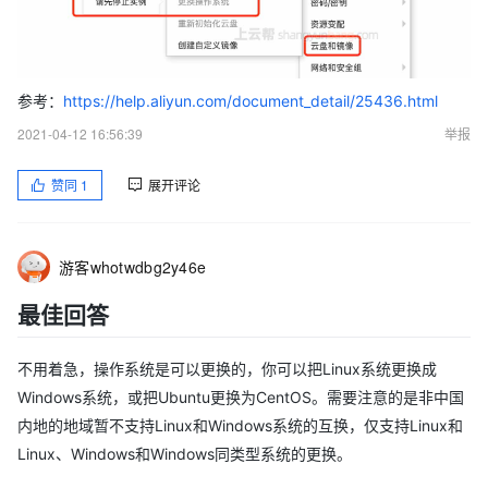
参考：
https://help.aliyun.com/document_detail/25436.html
2021-04-12 16:56:39
举报
赞同
1
展开评论
游客whotwdbg2y46e
最佳回答
不用着急，操作系统是可以更换的，你可以把Linux系统更换成
Windows系统，或把Ubuntu更换为CentOS。需要注意的是非中国
内地的地域暂不支持Linux和Windows系统的互换，仅支持Linux和
Linux、Windows和Windows同类型系统的更换。