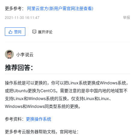
更多参考：
阿里云官方(新用户需官网注册查看)
2021-11-30 16:11:47
举报
赞同
展开评论
小李说云
推荐回答：
操作系统是可以更换的，你可以把Linux系统更换成Windows系统，
或把Ubuntu更换为CentOS。需要注意的是非中国内地的地域暂不
支持Linux和Windows系统的互换，仅支持Linux和Linux、
Windows和Windows同类型系统的更换。
参考资料：
更换操作系统
更多参考云服务器帮助文档，官网地址：