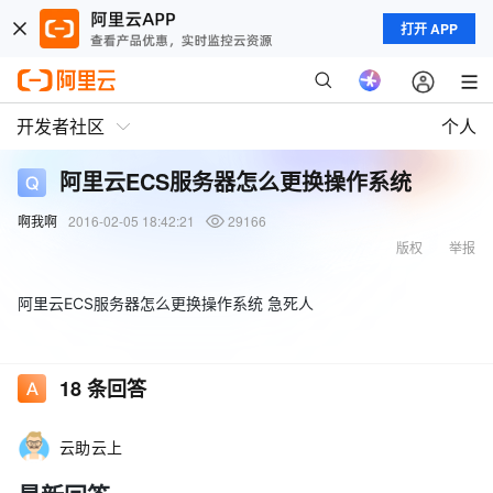
打开 APP
开发者社区
个人
阿里云ECS服务器怎么更换操作系统
啊我啊
2016-02-05 18:42:21
29166
版权
举报
阿里云ECS服务器怎么更换操作系统 急死人
18
条回答
云助云上