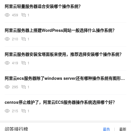
阿里云轻量服务器适合安装哪个操作系统？
459
1
阿里云服务器上搭建WordPress网站一般选择什么操作系统？
210
1
阿里云服务器安装宝塔面板来使用，推荐选择安装哪个操作系统？
419
1
阿里云ecs服务器除了windows server还有哪种操作系统有图形桌面？
295
1
centos停止维护了，阿里云ECS服务器操作系统选择哪个好？
215
1
问答排行榜
最热
最新