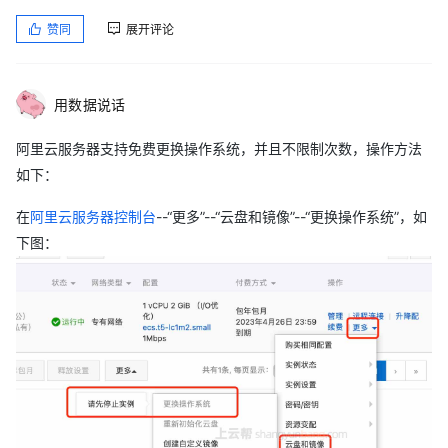
赞同
展开评论
用数据说话
阿里云服务器支持免费更换操作系统，并且不限制次数，操作方法
如下：
在
阿里云服务器控制台
--“更多”--“云盘和镜像”--“更换操作系统”，如
下图：