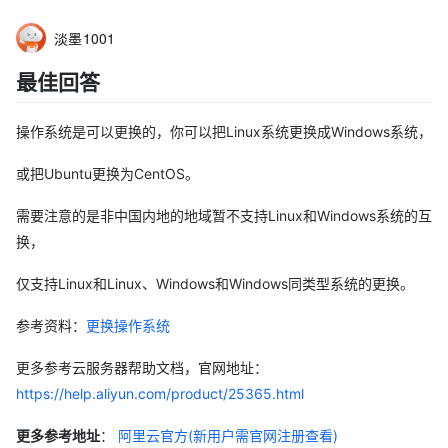
淡墨1001
最佳回答
操作系统是可以更换的，你可以把Linux系统更换成Windows系统，
或把Ubuntu更换为CentOS。
需要注意的是非中国内地的地域暂不支持Linux和Windows系统的互
换，
仅支持Linux和Linux、Windows和Windows同类型系统的更换。
参考资料：
更换操作系统
更多参考云服务器帮助文档，官网地址：
https://help.aliyun.com/product/25365.html
更多参考地址
：
阿里云官方(新用户需官网注册查看)