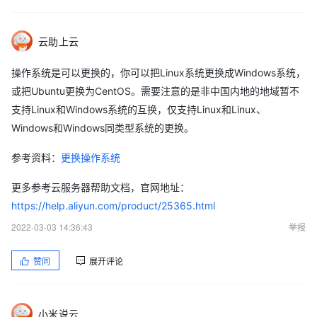
云助上云
操作系统是可以更换的，你可以把Linux系统更换成Windows系统，
或把Ubuntu更换为CentOS。需要注意的是非中国内地的地域暂不
支持Linux和Windows系统的互换，仅支持Linux和Linux、
Windows和Windows同类型系统的更换。
参考资料：
更换操作系统
更多参考云服务器帮助文档，官网地址：
https://help.aliyun.com/product/25365.html
2022-03-03 14:36:43
举报
赞同
展开评论
小米说云