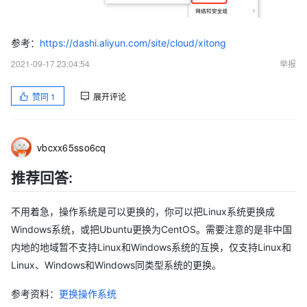
参考：
https://dashi.aliyun.com/site/cloud/xitong
2021-09-17 23:04:54
举报
赞同
1
展开评论
vbcxx65sso6cq
推荐回答:
不用着急，操作系统是可以更换的，你可以把Linux系统更换成
Windows系统，或把Ubuntu更换为CentOS。需要注意的是非中国
内地的地域暂不支持Linux和Windows系统的互换，仅支持Linux和
Linux、Windows和Windows同类型系统的更换。
参考资料：
更换操作系统