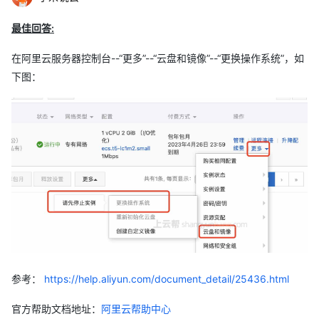
最佳回答:
在阿里云服务器控制台--“更多”--“云盘和镜像”--“更换操作系统”，如
下图：
参考：
https://help.aliyun.com/document_detail/25436.html
官方帮助文档地址：
阿里云帮助中心