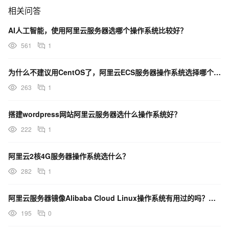
相关问答
AI人工智能，使用阿里云服务器选哪个操作系统比较好？
561
1
为什么不建议用CentOS了，阿里云ECS服务器操作系统选择哪个好？
263
1
搭建wordpress网站阿里云服务器选什么操作系统好？
222
1
阿里云2核4G服务器操作系统选什么？
282
1
阿里云服务器镜像Alibaba Cloud Linux操作系统有用过的吗？怎么样？
195
0