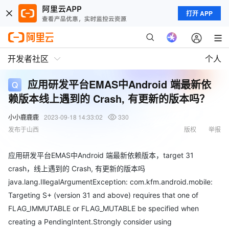
打开 APP
开发者社区
个人
应用研发平台EMAS中Android 端最新依
赖版本线上遇到的 Crash, 有更新的版本吗？
小小鹿鹿鹿
2023-09-18 14:33:02
330
发布于山西
版权
举报
应用研发平台EMAS中Android 端最新依赖版本，target 31
crash，线上遇到的 Crash, 有更新的版本吗
java.lang.IllegalArgumentException: com.kfm.android.mobile:
Targeting S+ (version 31 and above) requires that one of
FLAG_IMMUTABLE or FLAG_MUTABLE be specified when
creating a PendingIntent.Strongly consider using