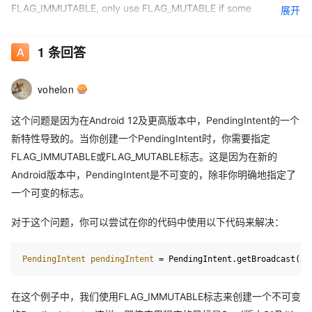
FLAG_IMMUTABLE, only use FLAG_MUTABLE if some
展开
functionality depends on the PendingIntent being mutable, e.g.
if it needs to be used with inline replies or bubbles.
1
条回答
vohelon
这个问题是因为在Android 12及更高版本中，PendingIntent的一个
新特性导致的。当你创建一个PendingIntent时，你需要指定
FLAG_IMMUTABLE或FLAG_MUTABLE标志。这是因为在新的
Android版本中，PendingIntent是不可变的，除非你明确地指定了
一个可变的标志。
对于这个问题，你可以尝试在你的代码中使用以下代码来解决：
PendingIntent
pendingIntent
=
在这个例子中，我们使用FLAG_IMMUTABLE标志来创建一个不可变