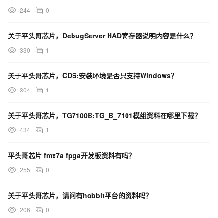
244
0
关于平头哥芯片，DebugServer HAD寄存器说明内容是什么？
330
1
关于平头哥芯片，CDS:安装环境是否只支持Windows？
304
1
关于平头哥芯片，TG7100B:TG_B_7101模组资料在哪里下载？
434
1
平头哥芯片 fmx7a fpga开发板资料有吗？
255
0
关于平头哥芯片，请问有hobbit平台的资料吗？
206
0