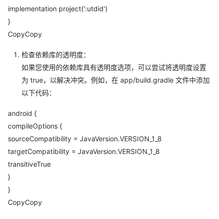
implementation project(':utdid')
}
CopyCopy
检查依赖库的透明度：
如果您使用的依赖库具有透明度选项，可以尝试将透明度设置
为 true，以解决冲突。例如，在 app/build.gradle 文件中添加
以下代码：
android {
compileOptions {
sourceCompatibility = JavaVersion.VERSION_1_8
targetCompatibility = JavaVersion.VERSION_1_8
transitiveTrue
}
}
CopyCopy