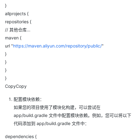
}
allprojects {
repositories {
// 其他仓库...
maven {
url "
https://maven.aliyun.com/repository/public/
"
}
}
}
}
CopyCopy
配置模块依赖：
如果您的项目使用了模块化构建，可以尝试在
app/build.gradle 文件中配置模块依赖。例如，您可以将以下
代码添加到 app/build.gradle 文件中：
dependencies {