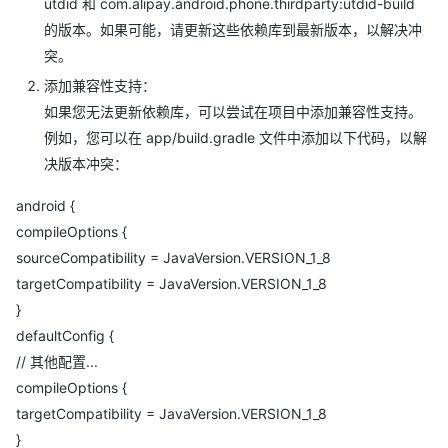
utdid 和 com.alipay.android.phone.thirdparty:utdid-build
的版本。如果可能，请更新这些依赖库到最新版本，以解决冲
突。
添加兼容性支持：
如果您无法更新依赖库，可以尝试在项目中添加兼容性支持。
例如，您可以在 app/build.gradle 文件中添加以下代码，以解
决版本冲突：
android {
compileOptions {
sourceCompatibility = JavaVersion.VERSION_1_8
targetCompatibility = JavaVersion.VERSION_1_8
}
defaultConfig {
// 其他配置...
compileOptions {
targetCompatibility = JavaVersion.VERSION_1_8
}