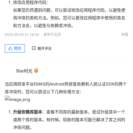
修改应用程序代码：
如果您仍然遇到问题，可以尝试修改应用程序代码，以避免使
用冲突的类和方法。例如，您可以更改应用程序中使用的类名
和方法名，以避免与依赖库冲突。
2023-09-02 21:18:04
发布于北京
举报
赞同
展开评论
Star时光
当应用研发平台EMAS的Android热修复依赖和人脸认证SDK的两个
库冲突时，您可以尝试以下几种处理方法：
升级依赖库版本
：查看不同库的最新版本，尝试升级其中一个
或两个库的版本。有时候，较新的版本可能已解决了库之间的
冲突问题。