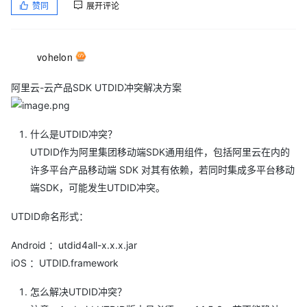
赞同
展开评论
vohelon
阿里云-云产品SDK UTDID冲突解决方案
什么是UTDID冲突？
UTDID作为阿里集团移动端SDK通用组件，包括阿里云在内的
许多平台产品移动端 SDK 对其有依赖，若同时集成多平台移动
端SDK，可能发生UTDID冲突。
UTDID命名形式：
Android ：utdid4all-x.x.x.jar
iOS ：UTDID.framework
怎么解决UTDID冲突？