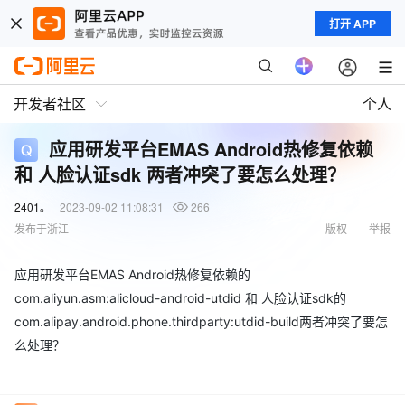
打开 APP
开发者社区
个人
应用研发平台EMAS Android热修复依赖
和 人脸认证sdk 两者冲突了要怎么处理？
2401。
2023-09-02 11:08:31
266
发布于浙江
版权
举报
应用研发平台EMAS Android热修复依赖的
com.aliyun.asm:alicloud-android-utdid 和 人脸认证sdk的
com.alipay.android.phone.thirdparty:utdid-build两者冲突了要怎
么处理？