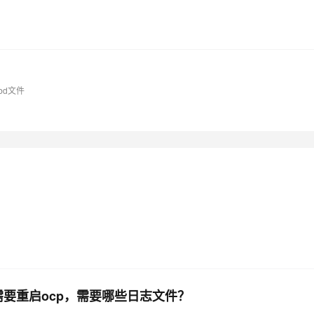
obd文件
，需要重启ocp，需要哪些日志文件？