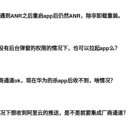
遇到ANR之后重启app后仍然ANR，除非卸载重装。
没有后台弹窗的权限的情况下，也可以拉起app么？
厂商通道ok，现在华为的杀app后收不到，啥情况？
的情况下想收到阿里云的推送，是不是就要集成厂商通道？