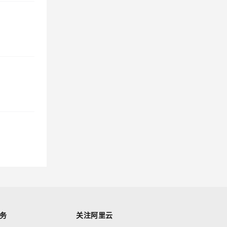
务
关注阿里云