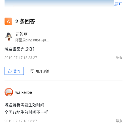
展开
2
条回答
元芳啊
阿里云ping https://ping.gaomeluo.com/aliyun/
域名备案完成没？
2019-07-17 18:23:27
举报
赞同
展开评论
walkerbe
域名解析需要生效时间
全国各地生效时间不一样
2019-07-17 18:23:27
举报