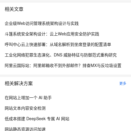
相关文章
企业级Web访问管理系统架构设计与实践
斗篷系统安全架构设计：云上Web应用安全防护实践
呼叫中心云上快速部署：从域名解析到坐席登录的配置清单
工业化网络犯罪生态演化、DNS 威胁特征与防御范式重构研究
阿里云国际站：阿里邮箱收不到外部邮件？排查MX与反垃圾设置
相关解决方案
更多
在网站上增加一个 AI 助手
网站文本内容安全检测
低成本搭建 DeepSeek 专属 AI 网站
网站静态资源访问加速