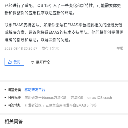
已经进行了适配。iOS 15引入了一些变化和新特性，可能需要你更
新和调整你的应用程序以适应新的环境。
联系EMAS支持团队：如果你无法在EMAS平台找到相关的崩溃反馈
或解决方案，建议你联系EMAS的技术支持团队。他们将能够提供更
准确的指导和帮助，以解决你的问题。
2023-08-18 20:36:57
发布于北京
举报
赞同
展开评论
问答分类：
移动研发平台
问答标签：
应用研发平台emas方法iOS
方法iOS
emas iOS crash
问答地址：
开发者社区
>
云原生应用研发平台EMAS
>
问答
相关问答