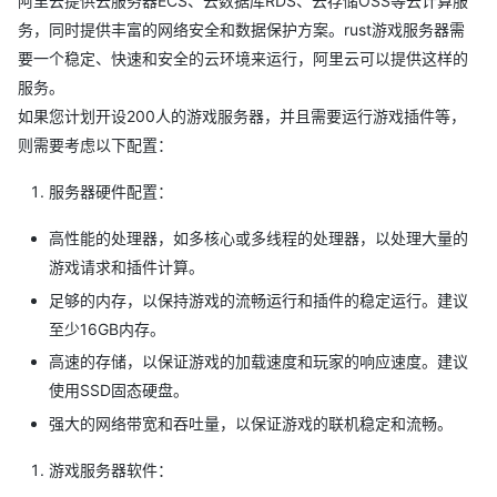
阿里云提供云服务器ECS、云数据库RDS、云存储OSS等云计算服
务，同时提供丰富的网络安全和数据保护方案。rust游戏服务器需
要一个稳定、快速和安全的云环境来运行，阿里云可以提供这样的
服务。
如果您计划开设200人的游戏服务器，并且需要运行游戏插件等，
则需要考虑以下配置：
服务器硬件配置：
高性能的处理器，如多核心或多线程的处理器，以处理大量的
游戏请求和插件计算。
足够的内存，以保持游戏的流畅运行和插件的稳定运行。建议
至少16GB内存。
高速的存储，以保证游戏的加载速度和玩家的响应速度。建议
使用SSD固态硬盘。
强大的网络带宽和吞吐量，以保证游戏的联机稳定和流畅。
游戏服务器软件：