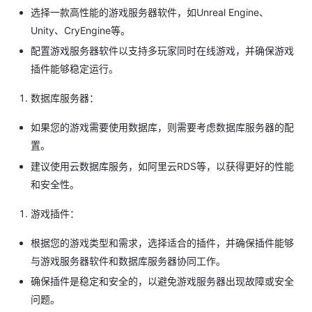
选择一款高性能的游戏服务器软件，如Unreal Engine、
Unity、CryEngine等。
配置游戏服务器软件以支持多玩家同时在线游戏，并确保游戏
插件能够稳定运行。
数据库服务器：
如果您的游戏需要使用数据库，则需要考虑数据库服务器的配
置。
建议使用云数据库服务，如阿里云RDS等，以获得更好的性能
和安全性。
游戏插件：
根据您的游戏类型和需求，选择适合的插件，并确保插件能够
与游戏服务器软件和数据库服务器协同工作。
确保插件是稳定和安全的，以避免游戏服务器出现故障或安全
问题。