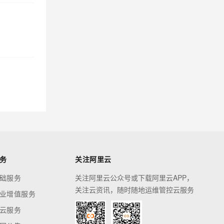
务
关注阿里云
础服务
关注阿里云公众号或下载阿里云APP，
关注云资讯，随时随地运维管控云服务
业增值服务
云服务