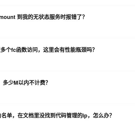
是mount 到我的无状态服务时报错了？
被多个fc函数访问，这里会有性能瓶颈吗？
，多少M以内不计费？
ip白名单，在文档里没找到代码管理的ip，怎么办？