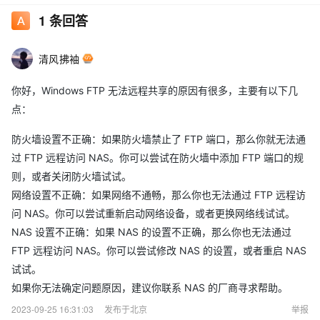
1
条回答
清风拂袖
你好，Windows FTP 无法远程共享的原因有很多，主要有以下几
点：
防火墙设置不正确：如果防火墙禁止了 FTP 端口，那么你就无法通
过 FTP 远程访问 NAS。你可以尝试在防火墙中添加 FTP 端口的规
则，或者关闭防火墙试试。
网络设置不正确：如果网络不通畅，那么你也无法通过 FTP 远程访
问 NAS。你可以尝试重新启动网络设备，或者更换网络线试试。
NAS 设置不正确：如果 NAS 的设置不正确，那么你也无法通过
FTP 远程访问 NAS。你可以尝试修改 NAS 的设置，或者重启 NAS
试试。
如果你无法确定问题原因，建议你联系 NAS 的厂商寻求帮助。
2023-09-25 16:31:03
发布于北京
举报