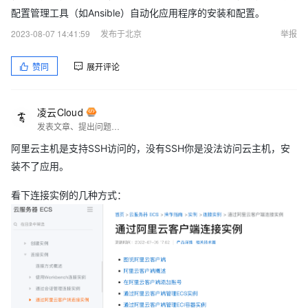
配置管理工具（如Ansible）自动化应用程序的安装和配置。
2023-08-07 14:41:59
发布于北京
举报
赞同
展开评论
凌云Cloud
发表文章、提出问题、分享经验、结交志同道合的朋友
阿里云主机是支持SSH访问的，没有SSH你是没法访问云主机，安
装不了应用。
看下连接实例的几种方式：