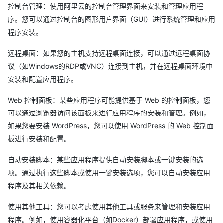
控制台管理：使用阿里云的控制台管理界面来安装和管理应用程
序。您可以通过控制台的图形用户界面（GUI）进行系统管理和应用
程序安装。
远程桌面：如果您的主机支持远程桌面连接，可以通过远程桌面协
议（如Windows的RDP或VNC）连接到主机，并在远程桌面环境中
安装和配置应用程序。
Web 控制面板：某些应用程序可能提供基于 Web 的控制面板，您
可以通过浏览器访问该面板来进行应用程序的安装和管理。例如，
如果您要安装 WordPress，您可以使用 WordPress 的 Web 控制面
板进行安装和配置。
自动安装脚本：某些应用程序提供自动安装脚本或一键安装的选
项。通过执行这些脚本或使用一键安装选项，您可以自动安装应用
程序及其相关依赖。
使用其他工具：您可以考虑使用其他工具或服务来管理和安装应用
程序。例如，使用容器化平台（如Docker）部署应用程序，或使用