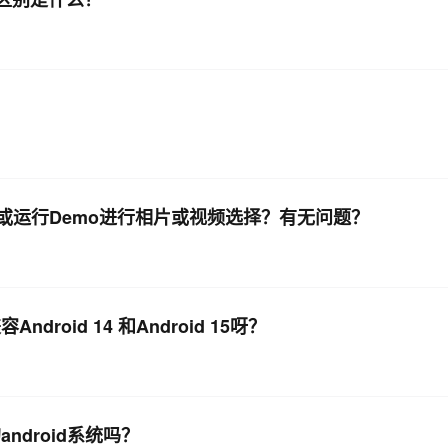
DK或运行Demo进行相片或视频选择？有无问题？
oid 14 和Android 15呀？
android系统吗？