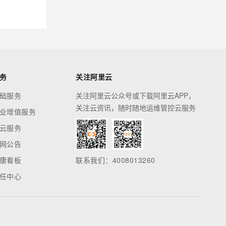
务
关注阿里云
础服务
关注阿里云公众号或下载阿里云APP，
关注云资讯，随时随地运维管控云服务
业增值服务
云服务
网公告
康看板
联系我们：4008013260
任中心