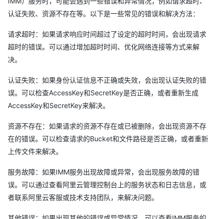
IMM）服务时，可能会遇到一些错误和异常情况，例如请求超时、
认证失败、资源不存在等。以下是一些常见的错误和解决方法：
请求超时：如果请求响应时间超过了设定的超时时间，会出现请求
超时的错误。可以通过增加超时时间、优化网络连接等方式来解
决。
认证失败：如果身份认证信息不正确或失效，会出现认证失败的错
误。可以检查AccessKey和SecretKey是否正确，或者重新生成
AccessKey和SecretKey来解决。
资源不存在：如果请求的资源不存在或已被删除，会出现资源不存
在的错误。可以检查请求的Bucket和文件路径是否正确，或者重新
上传文件来解决。
服务故障：如果IMM服务出现故障或异常，会出现服务故障的错
误。可以通过查看阿里云管理控制台上的服务状态和日志信息，或
者联系阿里云客服或技术支持团队，来解决问题。
其他错误：如果出现其他的错误或异常情况，可以查看IMM服务的