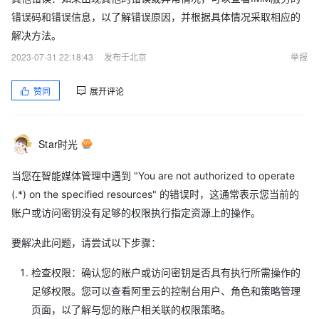
错误码和错误信息，以了解错误原因，并根据具体情况采取相应的
解决方法。
2023-07-31 22:18:43
发布于北京
举报
赞同
展开评论
Star时光
当您在智能媒体管理中遇到 "You are not authorized to operate
(.*) on the specified resources" 的错误时，这通常表示您当前的
账户或访问密钥没有足够的权限执行指定资源上的操作。
要解决此问题，请尝试以下步骤：
检查权限：确认您的账户或访问密钥是否具有执行所需操作的
足够权限。您可以查看阿里云的控制台用户、角色和策略管理
页面，以了解与您的账户相关联的权限策略。