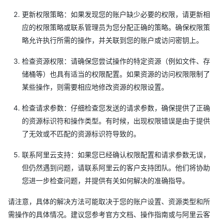
更新权限策略：如果发现您的账户缺少必要的权限，请更新相
应的权限策略或联系管理员为您分配正确的策略。确保权限策
略允许执行所需的操作，并关联到您的账户或访问密钥上。
检查资源权限：请确保您尝试操作的特定资源（例如文件、存
储桶等）也具有适当的权限配置。如果资源的访问权限限制了
某些操作，则需要相应地修改资源的权限设置。
检查请求参数：仔细检查您发送的请求参数，确保提供了正确
的资源标识符和操作类型。有时候，出现权限错误是由于提供
了无效或不匹配的资源标识符导致的。
联系阿里云支持：如果您已经确认权限配置和请求参数无误，
但仍然遇到问题，请联系阿里云的客户支持团队。他们将协助
您进一步检查问题，并提供有关如何解决的准确指导。
请注意，具体的解决方法可能取决于您的账户设置、资源类型和所
需操作的具体情况。建议您参考官方文档、操作指南或与阿里云客