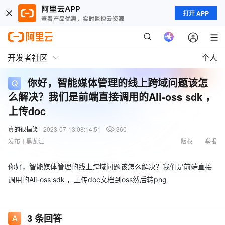
打开 APP
开发者社区
个人
你好，智能媒体管理的线上跨域问题该怎
么解决？我们是前端直接调用的Ali-oss sdk ，
上传doc
真的很搞笑
2023-07-13 08:14:51
360
发布于黑龙江
版权
举报
你好，智能媒体管理的线上跨域问题该怎么解决？我们是前端直接
调用的Ali-oss sdk ，上传doc文档到oss然后转png
3
条回答