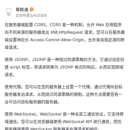
算精通
北京阿里云ACE会长
在服务器端配置 CORS。CORS 是一种机制，允许 Web 应用程序
向不同来源的服务器发出 XMLHttpRequest 请求。您可以在服务器
端设置响应头 Access-Control-Allow-Origin，允许来自指定源的跨
域请求。
使用 JSONP。JSONP 是一种绕过同源策略的方法，它通过动态创
建 script 标签，将请求转换为 JSONP 格式的响应，从而实现跨域
请求。
使用代理。您可以在您的服务器上设置一个代理，通过代理向目标
服务器发出请求，从而绕过同源策略的限制。这种方法需要您有一
台可访问目标服务器的服务器。
使用 WebSocket。WebSocket 是一种全双工通信协议，它支持跨
域通信。您可以在浏览器端使用 WebSocket API 进行通信，而在
服务器端使用 WebSocket 服务器来处理请求和响应。