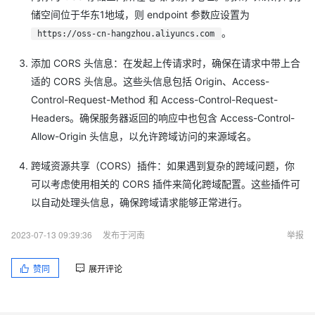
储空间位于华东1地域，则 endpoint 参数应设置为
。
https://oss-cn-hangzhou.aliyuncs.com
添加 CORS 头信息：在发起上传请求时，确保在请求中带上合
适的 CORS 头信息。这些头信息包括 Origin、Access-
Control-Request-Method 和 Access-Control-Request-
Headers。确保服务器返回的响应中也包含 Access-Control-
Allow-Origin 头信息，以允许跨域访问的来源域名。
跨域资源共享（CORS）插件：如果遇到复杂的跨域问题，你
可以考虑使用相关的 CORS 插件来简化跨域配置。这些插件可
以自动处理头信息，确保跨域请求能够正常进行。
2023-07-13 09:39:36
发布于河南
举报
赞同
展开评论