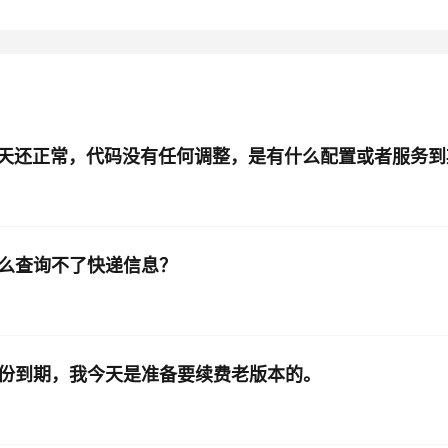
天还正常，代码没有任何调整，是有什么配置或者服务到
什么查询不了快递信息？
月份到期，我今天是准备要续费老版本的。