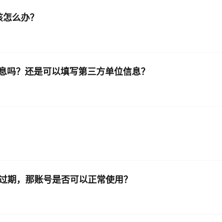
该怎么办？
息吗？还是可以填写第三方单位信息？
有过期，那账号是否可以正常使用？