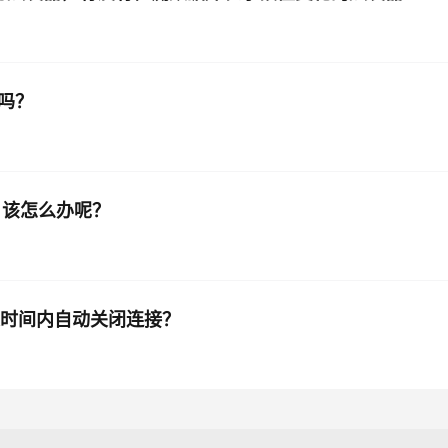
了吗？
重连，该怎么办呢？
在一定时间内自动关闭连接？