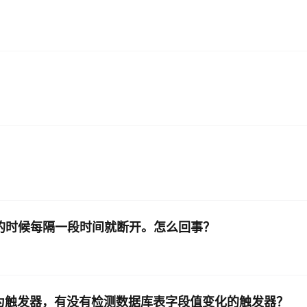
增量同步的时候每隔一段时间就断开。怎么回事？
化作为触发器，有没有检测数据库表字段值变化的触发器？