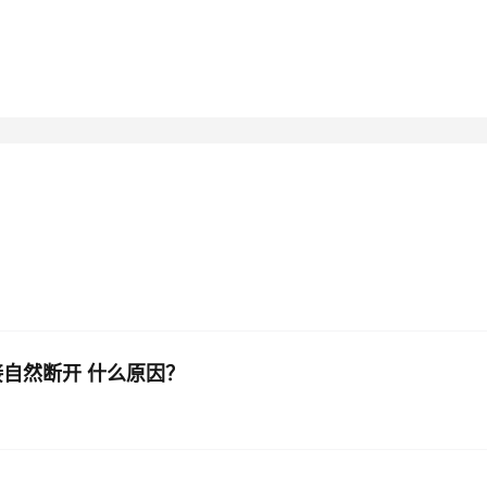
 连接自然断开 什么原因？