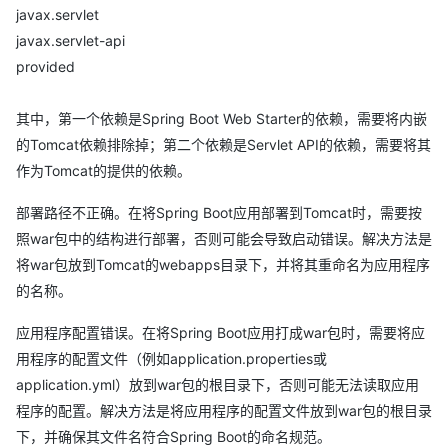
javax.servlet
javax.servlet-api
provided
其中，第一个依赖是Spring Boot Web Starter的依赖，需要将内嵌
的Tomcat依赖排除掉；第二个依赖是Servlet API的依赖，需要将其
作为Tomcat的提供的依赖。
部署路径不正确。在将Spring Boot应用部署到Tomcat时，需要按
照war包中的结构进行部署，否则可能会导致启动错误。解决方法是
将war包放到Tomcat的webapps目录下，并将其重命名为应用程序
的名称。
应用程序配置错误。在将Spring Boot应用打成war包时，需要将应
用程序的配置文件（例如application.properties或
application.yml）放到war包的根目录下，否则可能无法读取应用
程序的配置。解决方法是将应用程序的配置文件放到war包的根目录
下，并确保其文件名符合Spring Boot的命名规范。