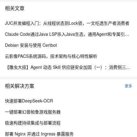
相关文章
JUC并发编程入门：从线程状态到Lock锁，一文吃透生产者消费者
Claude Code通过Java LSP杀入Java生态，通用Agent和专属引擎差在哪
Debian 安装与使用 Certbot
云影像PACS系统源码，技术架构与核心特性解析
【雕虫大技】Agent 动态 Skill 供应链安全加固（一）：消费侧三层防线实战
相关解决方案
更多
快速部署DeepSeek-OCR
一键部署幻兽帕鲁游戏服务器
极速构建持续集成与部署流程
部署 Nginx 并通过 Ingress 暴露服务