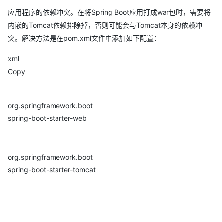
应用程序的依赖冲突。在将Spring Boot应用打成war包时，需要将
内嵌的Tomcat依赖排除掉，否则可能会与Tomcat本身的依赖冲
突。解决方法是在pom.xml文件中添加如下配置：
xml
Copy
org.springframework.boot
spring-boot-starter-web
org.springframework.boot
spring-boot-starter-tomcat