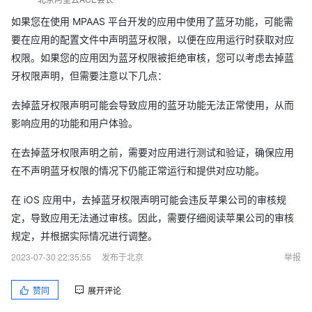
如果您在使用 MPAAS 平台开发的应用中使用了蓝牙功能，可能需
要在应用的配置文件中声明蓝牙权限，以便在应用运行时获取对应
权限。如果您的应用因为蓝牙权限被拒绝审核，您可以考虑去掉蓝
牙权限声明，但需要注意以下几点：
去掉蓝牙权限声明可能会导致应用的蓝牙功能无法正常使用，从而
影响应用的功能和用户体验。
在去掉蓝牙权限声明之前，需要对应用进行测试和验证，确保应用
在不声明蓝牙权限的情况下仍能正常运行和提供对应功能。
在 iOS 应用中，去掉蓝牙权限声明可能会违反苹果公司的审核规
定，导致应用无法通过审核。因此，需要仔细阅读苹果公司的审核
规定，并根据实际情况进行调整。
2023-07-30 22:35:55
发布于北京
举报
赞同
展开评论