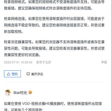
检查视频格式。如果您的视频格式不受清晰度插件支持，可能会导
致报错。建议您确保视频格式符合清晰度插件的支持范围。
检查网络连接。如果您在使用清晰度插件时出现报错，可能是由于
网络连接不稳定导致的。建议您检查网络连接是否正常，并尝试重
新加载视频。
检查浏览器兼容性。如果您的浏览器不支持清晰度插件或者存在兼
容性问题，可能会导致报错。建议您检查浏览器兼容性，并尝试使
用兼容性更好的浏览器。
2023-07-31 10:26:42
发布于北京
举报
赞同
展开评论
Star时光
如果在使用 VOD-视频点播H5播放器时，使用清晰度插件出现错
误，可能有几个原因导致：