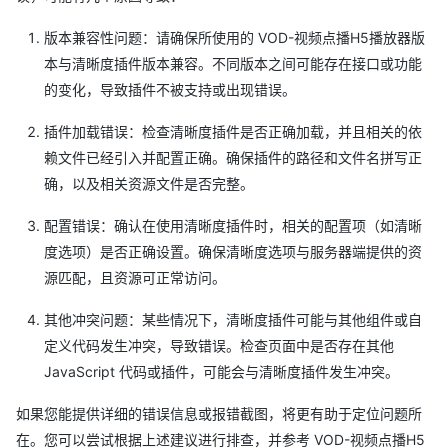
版本兼容性问题：请确保所使用的 VOD-视频点播H5播放器版
本与清晰度插件版本兼容。不同版本之间可能存在接口或功能
的变化，导致插件不被支持或出现错误。
插件加载错误：检查清晰度插件是否正确加载，并且相关的依
赖文件已经引入并配置正确。确保插件的路径和文件名拼写正
确，以及相关资源文件是否完整。
配置错误：确认在使用清晰度插件时，相关的配置项（如清晰
度选项）是否正确设置。确保清晰度选项与服务器端提供的资
源匹配，且资源可正常访问。
其他冲突问题：某些情况下，清晰度插件可能与其他组件或自
定义代码发生冲突，导致错误。检查页面中是否存在其他
JavaScript 代码或插件，可能会与清晰度插件发生冲突。
如果您能提供详细的错误信息或报错截图，将更有助于定位问题所
在。您可以尝试根据上述建议进行排查，并参考 VOD-视频点播H5