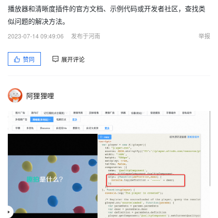
播放器和清晰度插件的官方文档、示例代码或开发者社区，查找类
似问题的解决方法。
2023-07-14 09:49:06
发布于河南
举报
赞同
展开评论
阿狸狸哩