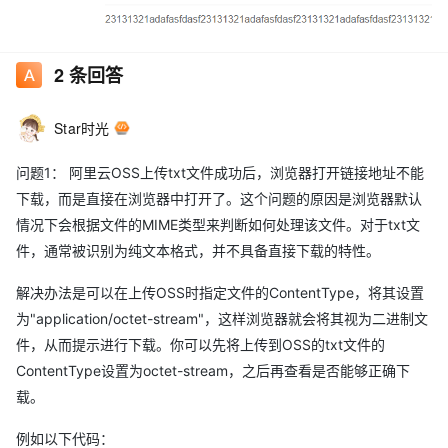
2
条回答
Star时光
问题1： 阿里云OSS上传txt文件成功后，浏览器打开链接地址不能
下载，而是直接在浏览器中打开了。这个问题的原因是浏览器默认
情况下会根据文件的MIME类型来判断如何处理该文件。对于txt文
件，通常被识别为纯文本格式，并不具备直接下载的特性。
解决办法是可以在上传OSS时指定文件的ContentType，将其设置
为"application/octet-stream"，这样浏览器就会将其视为二进制文
件，从而提示进行下载。你可以先将上传到OSS的txt文件的
ContentType设置为octet-stream，之后再查看是否能够正确下
载。
例如以下代码：