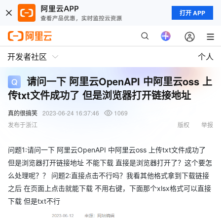
打开 APP
开发者社区
个人
请问一下 阿里云OpenAPI 中阿里云oss 上
传txt文件成功了 但是浏览器打开链接地址
真的很搞笑
2023-06-24 16:37:46
1069
发布于浙江
版权
举报
问题1:请问一下 阿里云OpenAPI 中阿里云oss 上传txt文件成功了
但是浏览器打开链接地址 不能下载 直接是浏览器打开了？这个要怎
么处理呢？？ 问题2:直接点击不行吗？我看其他格式拿到下载链接
之后 在页面上点击就能下载 不用右键，下面那个xlsx格式可以直接
下载 但是txt不行