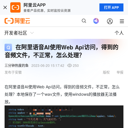
打开 APP
开发者社区
个人
在阿里语音AI使用Web Api访问，得到的
音频文件，不正常，怎么处理？
三分钟热度的鱼
2023-06-20 15:17:42
250
发布于安徽
版权
举报
在阿里语音AI使用Web Api访问，得到的音频文件，不正常，怎么
处理？本地保存了一个wav文件，使用windows的播放器无法播
放。