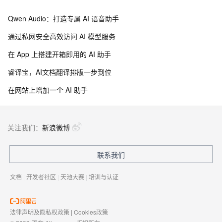
Qwen Audio：打造专属 AI 语音助手
通过私网安全高效访问 AI 模型服务
在 App 上搭建开箱即用的 AI 助手
睿译宝，AI文档翻译排版一步到位
在网站上增加一个 AI 助手
关注我们：
新浪微博
联系我们
文档
|
开发者社区
|
天池大赛
|
培训与认证
法律声明及隐私权政策
|
Cookies政策