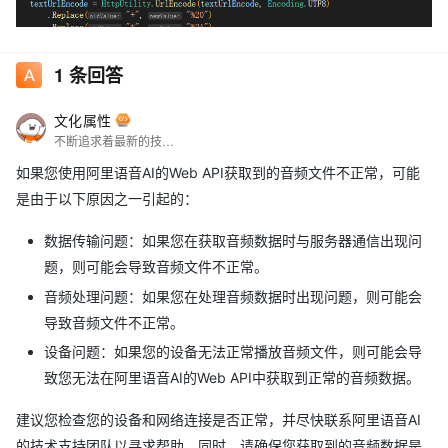
1
条回答
文化属性
不断追求着最新的技术和趋势，在云技术的世界里，我不断寻找着新的机会和挑战，不断挑战自己的认知和能力。
如果您使用阿里语音AI的Web API获取到的音频文件不正常，可能
是由于以下原因之一引起的：
数据传输问题：如果您在获取音频数据时与服务器通信出现问
题，则可能会导致音频文件不正常。
音频处理问题：如果您在处理音频数据时出现问题，则可能会
导致音频文件不正常。
设备问题：如果您的设备无法正常播放音频文件，则可能会导
致您无法在阿里语音AI的Web API中获取到正常的音频数据。
建议您检查您的设备和网络连接是否正常，并尽快联系阿里语音AI
的技术支持团队以寻求帮助。同时，请确保您获取到的音频数据是