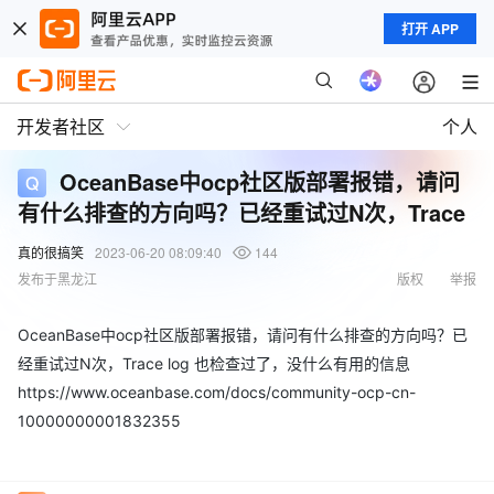
打开 APP
开发者社区
个人
OceanBase中ocp社区版部署报错，请问
有什么排查的方向吗？已经重试过N次，Trace
真的很搞笑
2023-06-20 08:09:40
144
发布于黑龙江
版权
举报
OceanBase中ocp社区版部署报错，请问有什么排查的方向吗？已
经重试过N次，Trace log 也检查过了，没什么有用的信息
https://www.oceanbase.com/docs/community-ocp-cn-
10000000001832355