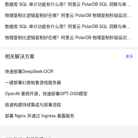
数据库 SQL 审计功能有什么用？阿里云 PolarDB SQL 洞察与审计解析
物理复制比逻辑复制好在哪？阿里云 PolarDB 物理复制秒级延迟解析
数据库 SQL 审计功能有什么用？阿里云 PolarDB SQL 洞察与审计解析
物理复制比逻辑复制好在哪？阿里云 PolarDB 物理复制秒级延迟解析
相关解决方案
更多
快速部署DeepSeek-OCR
一键部署幻兽帕鲁游戏服务器
OpenAI 重磅开源，快速部署GPT-OSS模型
极速构建持续集成与部署流程
部署 Nginx 并通过 Ingress 暴露服务