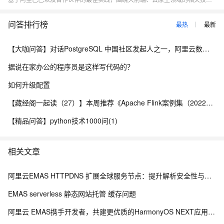
问答排行榜
最热
最新
【大咖问答】对话PostgreSQL 中国社区发起人之一，阿里云数据库高级专家 德哥
据说在家办公的程序员是这样写代码的？
如何升级配置
【藏经阁一起读（27）】本周推荐《Apache Flink案例集（2022版）》，你有哪些心得？
【精品问答】python技术1000问(1)
相关文章
阿里云EMAS HTTPDNS 扩展全球服务节点：提升解析安全性与网络覆盖
EMAS serverless 静态网站托管 缓存问题
阿里云 EMAS携手开发者，共建更优质的HarmonyOS NEXT应用生态