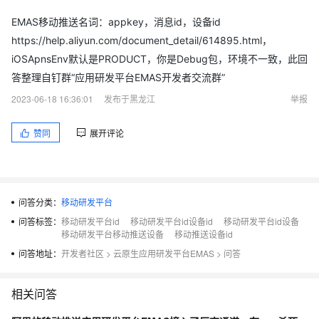
EMAS移动推送名词：appkey，消息id，设备id
https://help.aliyun.com/document_detail/614895.html，
iOSApnsEnv默认是PRODUCT，你是Debug包，环境不一致，此回
答整理自钉群“应用研发平台EMAS开发者交流群”
2023-06-18 16:36:01
发布于黑龙江
举报
赞同
展开评论
问答分类：
移动研发平台
问答标签：
移动研发平台id
移动研发平台id设备id
移动研发平台id设备
移动研发平台移动推送设备
移动推送设备id
问答地址：
开发者社区
>
云原生应用研发平台EMAS
>
问答
相关问答