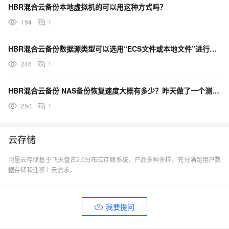
HBR混合云备份本地虚拟机的可以用这种方式吗？
194
1
HBR混合云备份数据源类型可以选用“ECS文件或本地文件”进行异地备份吗？
246
1
HBR混合云备份 NAS备份恢复速度大概有多少？昨天做了一个测试，22M/S，这个正常吗？
250
1
云存储
阿里云存储基于飞天盘古2.0分布式存储系统，产品多种多样，充分满足用户数
据存储和迁移上云需求。
我要提问