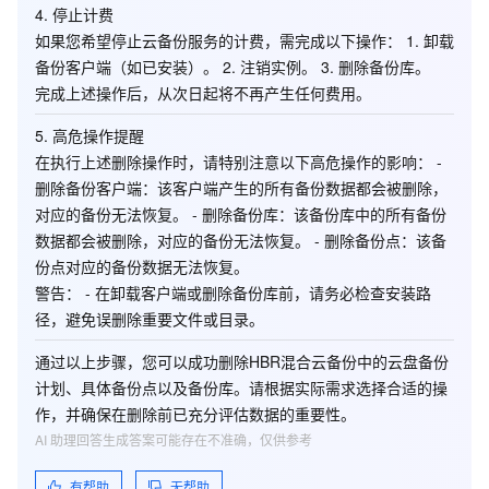
4. 停止计费
如果您希望停止云备份服务的计费，需完成以下操作： 1. 卸载
备份客户端（如已安装）。 2. 注销实例。 3. 删除备份库。
完成上述操作后，从次日起将不再产生任何费用。
5. 高危操作提醒
在执行上述删除操作时，请特别注意以下高危操作的影响： -
删除备份客户端
：该客户端产生的所有备份数据都会被删除，
对应的备份无法恢复。 -
删除备份库
：该备份库中的所有备份
数据都会被删除，对应的备份无法恢复。 -
删除备份点
：该备
份点对应的备份数据无法恢复。
警告：
- 在卸载客户端或删除备份库前，请务必检查安装路
径，避免误删除重要文件或目录。
通过以上步骤，您可以成功删除HBR混合云备份中的云盘备份
计划、具体备份点以及备份库。请根据实际需求选择合适的操
作，并确保在删除前已充分评估数据的重要性。
AI 助理回答生成答案可能存在不准确，仅供参考
有帮助
无帮助