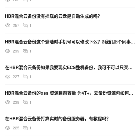
HBR混合云备份没有挂载的云盘是自动生成的吗？
257
1
HBR混合云备份这个登陆时手机号可以修改下么？2我们那个同事离职了，没法联系了？
239
1
在HBR混合云备份如果我要现实ECS整机备份，我可不可以只买OSS资源包而不用买？
227
1
HBR混合云备份的oss 资源目前容量 为4T+，云备份资源包如何购买？
238
1
在HBR混合云备份打算实时的备份服务器，有教程吗？
225
1