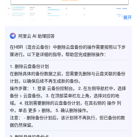
展开
阿里云 AI 助理回答
在HBR（混合云备份）中删除云盘备份的操作需要按照以下步
骤进行。以下是详细的指导，帮助您完成删除操作：
1. 删除云盘备份计划
在删除具体的备份数据之前，您需要先删除与云盘关联的备份
计划，以确保后续不再生成新的备份。
操作步骤：
1. 登录 云备份控制台。 2. 在左侧导航栏中，选择
备份 > 云盘备份
。 3. 在顶部菜单栏左上角，选择对应的地
域。 4. 找到需要删除的云盘备份计划，在其右侧的
操作
列
中，单击
更多 > 删除
。 5. 确认删除操作。
注意：
- 删除备份计划后，该计划将不再执行，但已备份的数
据仍然保留。
2. 删除具体的备份点