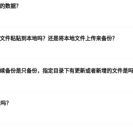
新的数据？
将文件粘贴到本地吗？还是将本地文件上传来备份？
后续备份是只备份，指定目录下有更新或者新增的文件是
像吗？