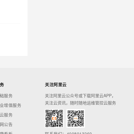
务
关注阿里云
础服务
关注阿里云公众号或下载阿里云APP，
关注云资讯，随时随地运维管控云服务
业增值服务
云服务
网公告
康看板
联系我们：4008013260