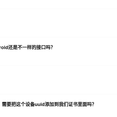
droid还是不一样的接口吗？
，需要把这个设备uuid添加到我们证书里面吗？