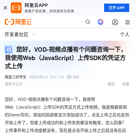
打开 APP
开发者社区
个人
您好，VOD-视频点播有个问题咨询一下，
我使用Web（JavaScript）上传SDK的凭证方
式上传
我是三好学生
2023-05-11 10:11:10
330
发布于辽宁
版权
举报
您好，VOD-视频点播有个问题咨询一下，我使用
Web（JavaScript）上传SDK的凭证方式上传视频，我是根据官网
的Demo写的，添加的回调里显示添加成功了，点击上传之后也走到
开始上传了，但是上传成功的和上传失败都没有触发，怎么回事？
上传事件和上传进度都没有，现在是点击开始上传之后就没有反应