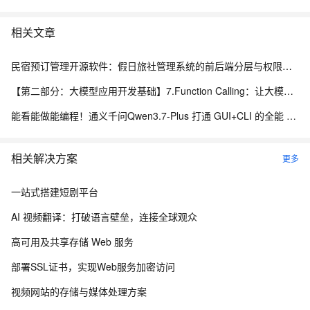
相关文章
民宿预订管理开源软件：假日旅社管理系统的前后端分层与权限控制设计
【第二部分：大模型应用开发基础】7.Function Calling：让大模型调用真实程序能力
能看能做能编程！通义千问Qwen3.7-Plus 打通 GUI+CLI 的全能 AI 助手
相关解决方案
更多
一站式搭建短剧平台
AI 视频翻译：打破语言壁垒，连接全球观众
高可用及共享存储 Web 服务
部署SSL证书，实现Web服务加密访问
视频网站的存储与媒体处理方案