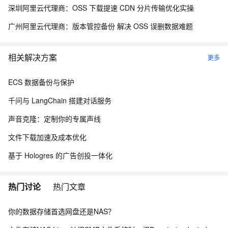
深圳阿里云代理商：OSS 下载提速 CDN 分片传输优化实操
广州阿里云代理商：版本管控备份 解决 OSS 误删数据难题
相关解决方案
更多
ECS 数据备份与保护
千问与 LangChain 搭建对话服务
声音克隆：定制你的专属声线
文件下载加速及成本优化
基于 Hologres 的广告创投一体化
热门讨论
热门文章
你的数据存储首选网盘还是NAS？