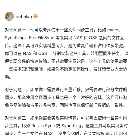
vohelon
对于问题一，你可以考虑使用一些文件同步工具，比如 rsync、
Syncthing、FreeFileSync 等来实现 NAS 和 OSS 之间的文件互
传。这些工具可以实现增量同步，避免重复传输和占用过多带宽。
你可以在 NAS 和 OSS 上分别安装这些工具，并配置同步任务，以
便实现文件的快速传输。不过需要注意的是，这些工具的使用需要
一些技术知识和经验，如果你不确定如何操作，最好请专业人士协
助。
对于问题二，如果你不需要进行全量迁移，只需要进行部分文件的
同步，那么使用文件同步工具也是一个非常好的选择。这样可以避
免重复传输和占用过多带宽，同时也可以保证新旧数据的一致性。
对于问题三，如果你需要实现实时传输，可以考虑使用一些实时同
步工具，比如 Resilio Sync 或 Syncthing。这些工具可以实现实时
同步，当一个文件在 NAS 上发生变化时，它会立即被同步到 OSS