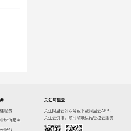
务
关注阿里云
础服务
关注阿里云公众号或下载阿里云APP，
关注云资讯，随时随地运维管控云服务
业增值服务
云服务