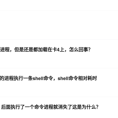
起了两个进程，但是还是都加载在卡4上，怎么回事？
程执行一条shell命令，shell命令相对耗时
r 后面执行了一个命令进程就消失了这是为什么？