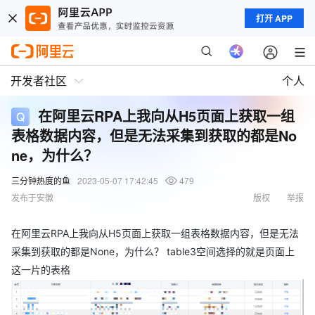
打开 APP
开发者社区
个人
在阿里云RPA上我向从H5页面上获取一组
表格数据内容，但是无法采集到获取的都是No
ne，为什么？
三分钟热度的鱼
2023-05-07 17:42:45
479
发布于安徽
版权
举报
在阿里云RPA上我向从H5页面上获取一组表格数据内容，但是无法
采集到获取的都是None，为什么？ table3空间选择的就是页面上
这一片的表格