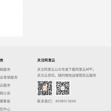
务
关注阿里云
础服务
关注阿里云公众号或下载阿里云APP，
关注云资讯，随时随地运维管控云服务
业增值服务
云服务
网公告
康看板
联系我们：4008013260
任中心