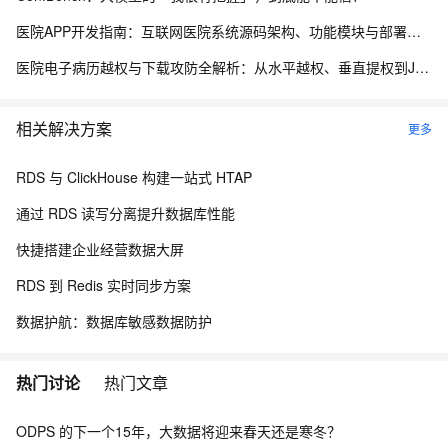
医院APP开发指南：互联网医院系统源码架构、功能模块与部署流程解析
医院电子病历越权与下载攻防全解析：从水平越权、垂直提权到JWT防线与目录穿越
相关解决方案
更多
RDS 与 ClickHouse 构建一站式 HTAP
通过 RDS 读写分离提升数据库性能
快捷搭建企业经营数据大屏
RDS 到 Redis 实时同步方案
数据护航：数据库敏感数据防护
热门讨论
热门文章
ODPS 的下一个15年，大数据将迎来春天还是寒冬？