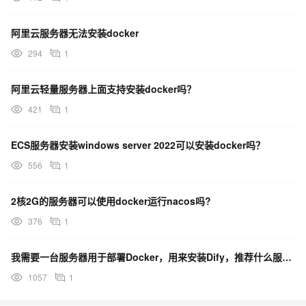
阿里云服务器无法安装docker
294
1
阿里云轻量服务器上面支持安装docker吗？
421
1
ECS服务器安装windows server 2022可以安装docker吗？
556
1
2核2G的服务器可以使用docker运行nacos吗?
376
1
我需要一台服务器用于部署Docker，用来安装Dify，推荐什么服务器？
1057
1