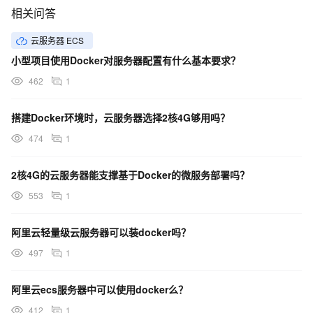
相关问答
云服务器 ECS
小型项目使用Docker对服务器配置有什么基本要求？
462
1
搭建Docker环境时，云服务器选择2核4G够用吗？
474
1
2核4G的云服务器能支撑基于Docker的微服务部署吗？
553
1
阿里云轻量级云服务器可以装docker吗？
497
1
阿里云ecs服务器中可以使用docker么？
412
1