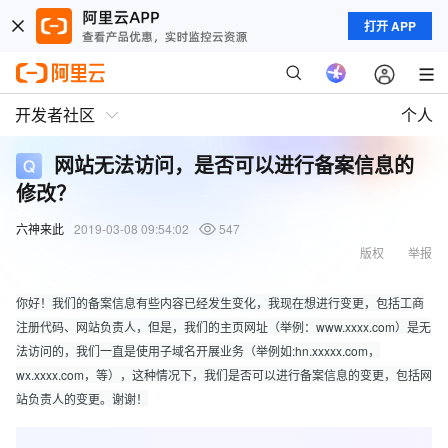
打开 APP
开发者社区
个人
网站无法访问，是否可以进行备案信息的
修改？
六神来此
2019-03-08 09:54:02
547
版权
举报
你好！我们的备案信息有些内容已经发生变化，我现在想进行变更，包括工商
注册代码、网站负责人，但是，我们的主页网址（举例：www.xxxx.com）是无
法访问的，我们一直是使用子域名开展业务（举例如:hn.xxxxx.com，
wx.xxxx.com，等），这种情况下，我们是否可以进行备案信息的变更，包括网
站负责人的变更。谢谢！