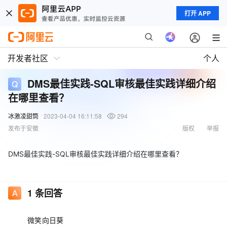
打开 APP
开发者社区
个人
DMS最佳实践-SQL审核最佳实践详细介绍
在哪里查看？
冰激凌甜筒
2023-04-04 16:11:58
294
发布于安徽
版权
举报
DMS最佳实践-SQL审核最佳实践详细介绍在哪里查看？
1
条回答
微笑向日葵