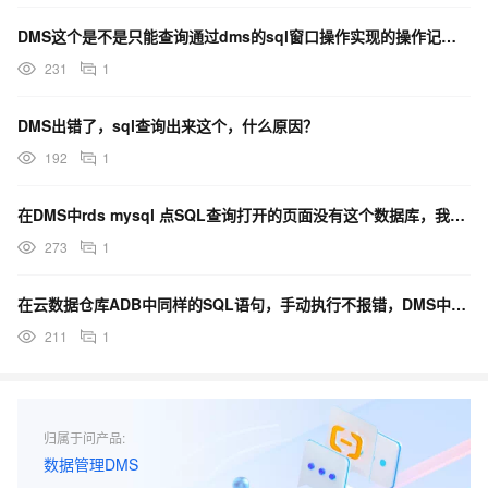
DMS这个是不是只能查询通过dms的sql窗口操作实现的操作记录？
231
1
DMS出错了，sql查询出来这个，什么原因？
192
1
在DMS中rds mysql 点SQL查询打开的页面没有这个数据库，我要怎么才能选到这个数据库？
273
1
在云数据仓库ADB中同样的SQL语句，手动执行不报错，DMS中调度报错，这个大概是哪方面的原因？
211
1
归属于问产品:
数据管理DMS