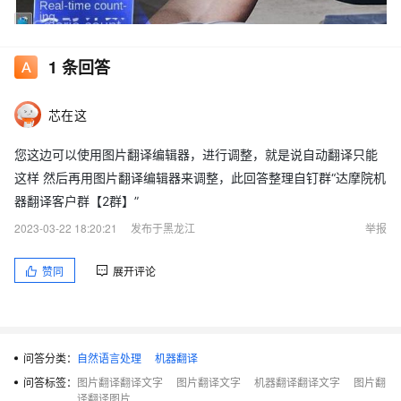
1
条回答
芯在这
您这边可以使用图片翻译编辑器，进行调整，就是说自动翻译只能
这样 然后再用图片翻译编辑器来调整，此回答整理自钉群“达摩院机
器翻译客户群【2群】”
2023-03-22 18:20:21
发布于黑龙江
举报
机器翻译的图片翻译，翻译出来的图片文字重叠的 这种怎么处理
赞同
展开评论
呢？
问答分类：
自然语言处理
机器翻译
问答标签：
图片翻译翻译文字
图片翻译文字
机器翻译翻译文字
图片翻
译翻译图片