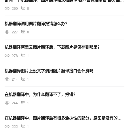
260
0
机器翻译调用图片翻译报错怎么办？
227
0
机器翻译阿里云图片翻译后，下载图片是保存到那里？
278
1
机器翻译图片上没文字调用图片翻译接口会计费吗
214
1
在机器翻译中，为什么翻译不了，报错？
244
1
在机器翻译中，图片翻译后有很多涂抹性的部分，原图是没有的，这个case能帮忙看下吗？
222
1