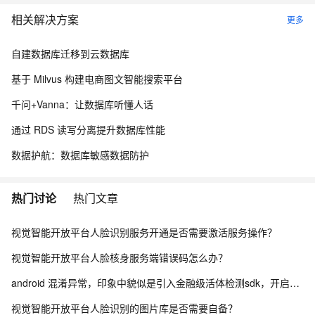
相关解决方案
更多
自建数据库迁移到云数据库
基于 Milvus 构建电商图文智能搜索平台
千问+Vanna：让数据库听懂人话
通过 RDS 读写分离提升数据库性能
数据护航：数据库敏感数据防护
热门讨论
热门文章
视觉智能开放平台人脸识别服务开通是否需要激活服务操作？
视觉智能开放平台人脸核身服务端错误码怎么办？
android 混淆异常，印象中貌似是引入金融级活体检测sdk，开启混淆后编译就报错
视觉智能开放平台人脸识别的图片库是否需要自备？