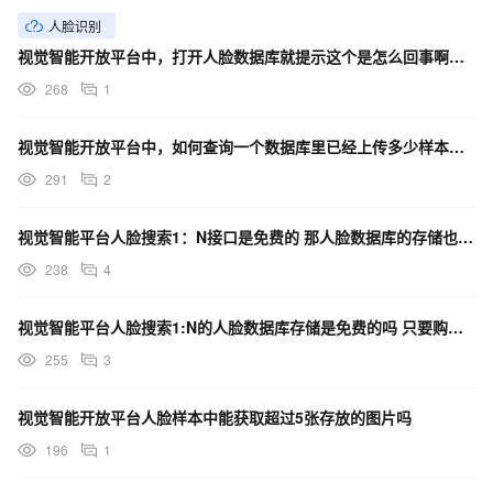
人脸识别
视觉智能开放平台中，打开人脸数据库就提示这个是怎么回事啊？调用 API 也是同样的提示
268
1
视觉智能开放平台中，如何查询一个数据库里已经上传多少样本了呢？
291
2
视觉智能平台人脸搜索1：N接口是免费的 那人脸数据库的存储也是免费的是吧？
238
4
视觉智能平台人脸搜索1:N的人脸数据库存储是免费的吗 只要购买了人脸搜索的功能就能使用吗？
255
3
视觉智能开放平台人脸样本中能获取超过5张存放的图片吗
196
1