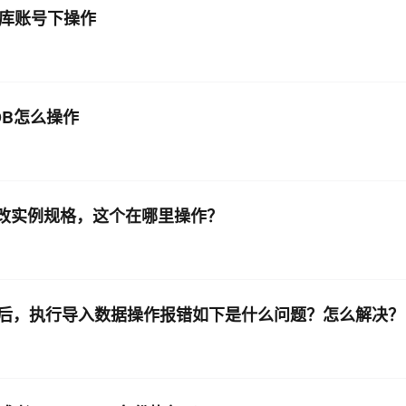
标库账号下操作
arDB怎么操作
修改实例规格，这个在哪里操作？
成功后，执行导入数据操作报错如下是什么问题？怎么解决？