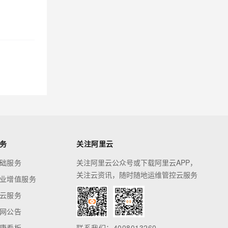
务
关注阿里云
础服务
关注阿里云公众号或下载阿里云APP，
关注云资讯，随时随地运维管控云服务
业增值服务
云服务
网公告
康看板
联系我们：4008013260