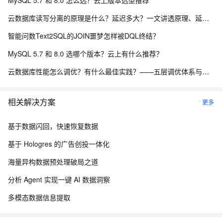
MySQL 5.7 和 8.0 怎么选？云上版本选型推荐
云数据库读写分离的原理是什么？延迟多大？一文讲透原理、延迟与落地方案
智能问数Text2SQL的JOIN噩梦怎样被DQL终结？
MySQL 5.7 和 8.0 选哪个版本？云上有什么推荐？
云数据库性能怎么调优？有什么最佳实践？——五层调优体系与阿里云 RDS 实战
相关解决方案
更多
基于数据闪回，快速恢复数据
基于 Hologres 的广告创投一体化
海量异构数据预处理破局之道
分析 Agent 实现一键 AI 数据洞察
多模态数据信息提取