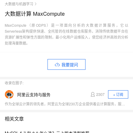
大数据与机器学习
大数据计算 MaxCompute
MaxCompute（原ODPS）是一项面向分析的大数据计算服务，它以
Serverless架构提供快速、全托管的在线数据仓库服务，消除传统数据平台在
资源扩展性和弹性方面的限制，最小化用户运维投入，使您经济并高效的分析
处理海量数据。
我要提问
收录在圈子:
阿里云支持与服务
2307
+ 订阅
作为全球云计算的领先者，阿里云为全球230万企业提供着云计算服务，服务范围覆盖200多个国家和地区。我们致力于为企业、政府等组织机构提供安全可靠的云计算服务，给用户带来极速愉悦的服务体验。
相关文章