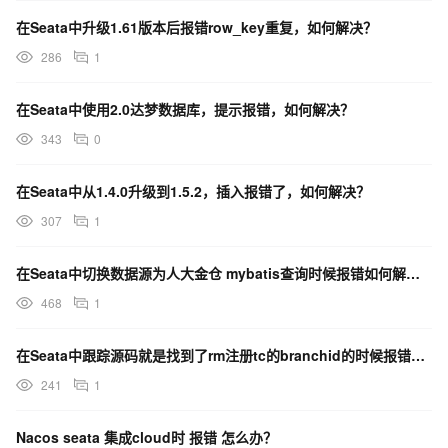
在Seata中升级1.61版本后报错row_key重复，如何解决？
286
1
在Seata中使用2.0达梦数据库，提示报错，如何解决？
343
0
在Seata中从1.4.0升级到1.5.2，插入报错了，如何解决？
307
1
在Seata中切换数据源为人大金仓 mybatis查询时候报错如何解决？
468
1
在Seata中跟踪源码就是找到了rm注册tc的branchid的时候报错，如何解决？
241
1
Nacos seata 集成cloud时 报错 怎么办？