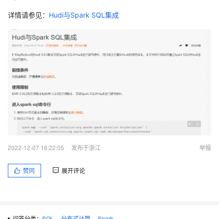
详情请参见：
Hudi与Spark SQL集成
2022-12-07 16:22:05
发布于浙江
举报
赞同
展开评论
问答分类：
SQL
分布式计算
Spark