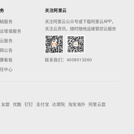
务
关注阿里云
础服务
关注阿里云公众号或下载阿里云APP，
关注云资讯，随时随地运维管控云服务
业增值服务
云服务
网公告
康看板
联系我们：4008013260
任中心
友盟
优酷
钉钉
支付宝
达摩院
淘宝海外
阿里云盘