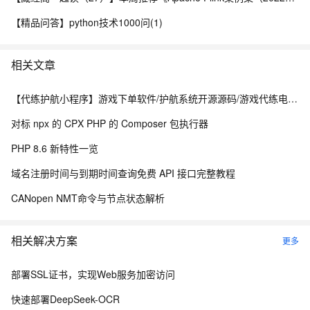
【精品问答】python技术1000问(1)
相关文章
【代练护航小程序】游戏下单软件/护航系统开源源码/游戏代练电竞派单小程序搭建
对标 npx 的 CPX PHP 的 Composer 包执行器
PHP 8.6 新特性一览
域名注册时间与到期时间查询免费 API 接口完整教程
CANopen NMT命令与节点状态解析
相关解决方案
更多
部署SSL证书，实现Web服务加密访问
快速部署DeepSeek-OCR