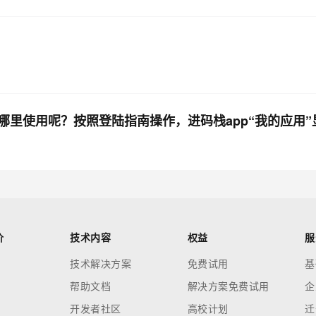
里使用呢？按照登陆指南操作，进码栈app“我的应用”
价
技术内容
权益
服
技术解决方案
免费试用
基
帮助文档
解决方案免费试用
企
开发者社区
高校计划
迁