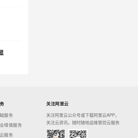
显
务
关注阿里云
础服务
关注阿里云公众号或下载阿里云APP，
关注云资讯，随时随地运维管控云服务
业增值服务
云服务