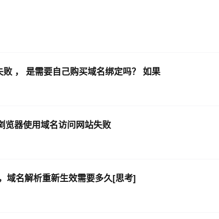
审核失败 ， 是需要自己购买域名绑定吗？ 如果
me浏览器使用域名访问网站失败
域名解析重新生效需要多久[思考]