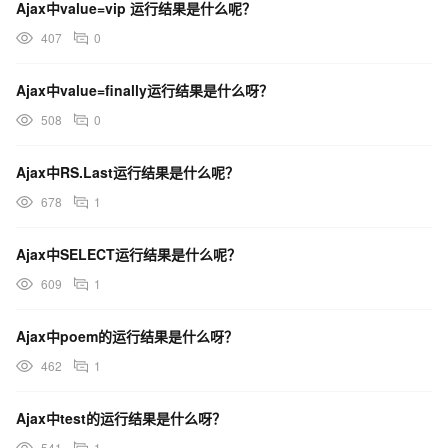
Ajax中value=vip 运行结果是什么呢？
407
0
Ajax中value=finally运行结果是什么呀？
508
0
Ajax中RS.Last运行结果是什么呢？
678
1
Ajax中SELECT运行结果是什么呢？
609
1
Ajax中poem的运行结果是什么呀？
462
1
Ajax中test的运行结果是什么呀？
541
1