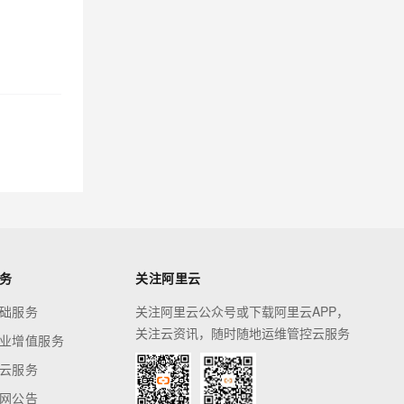
务
关注阿里云
础服务
关注阿里云公众号或下载阿里云APP，
关注云资讯，随时随地运维管控云服务
业增值服务
云服务
网公告